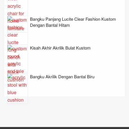
Bangku Panjang Lucite Clear Fashion Kustom
Dengan Bantal Hitam
Kisah Akhir Akrilik Bulat Kustom
Bangku Akrilik Dengan Bantal Biru