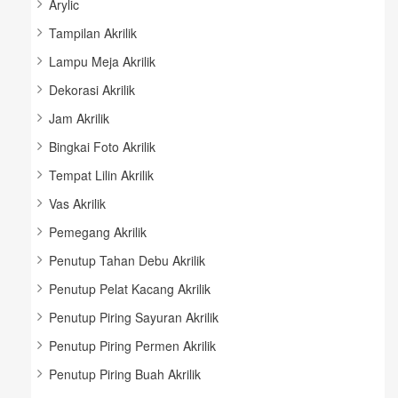
Arylic
Tampilan Akrilik
Lampu Meja Akrilik
Dekorasi Akrilik
Jam Akrilik
Bingkai Foto Akrilik
Tempat Lilin Akrilik
Vas Akrilik
Pemegang Akrilik
Penutup Tahan Debu Akrilik
Penutup Pelat Kacang Akrilik
Penutup Piring Sayuran Akrilik
Penutup Piring Permen Akrilik
Penutup Piring Buah Akrilik