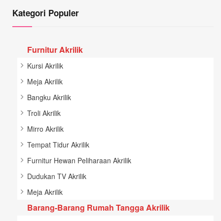
Kategori Populer
Furnitur Akrilik
Kursi Akrilik
Meja Akrilik
Bangku Akrilik
Troli Akrilik
Mirro Akrilik
Tempat Tidur Akrilik
Furnitur Hewan Peliharaan Akrilik
Dudukan TV Akrilik
Meja Akrilik
Barang-Barang Rumah Tangga Akrilik