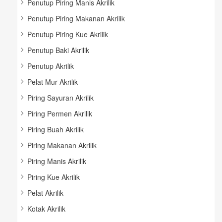
Penutup Piring Manis Akrilik
Penutup Piring Makanan Akrilik
Penutup Piring Kue Akrilik
Penutup Baki Akrilik
Penutup Akrilik
Pelat Mur Akrilik
Piring Sayuran Akrilik
Piring Permen Akrilik
Piring Buah Akrilik
Piring Makanan Akrilik
Piring Manis Akrilik
Piring Kue Akrilik
Pelat Akrilik
Kotak Akrilik