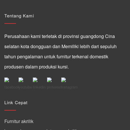
Tentang Kami
Perusahaan kami terletak di provinsi guangdong Cina
selatan kota dongguan dan Memiliki lebih dari sepuluh
tahun pengalaman untuk furnitur terkenal domestik
produsen dalam produksi kursi.
Link Cepat
Furnitur akrilik