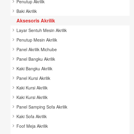
Penutup Akrilik
Baki Akrilik
Aksesoris Akrilik
Layar Sentuh Mesin Akrilik
Penutup Mesin Akrilik
Panel Akrilik Michube
Panel Bangku Akrilik
Kaki Bangku Akrilik
Panel Kursi Akrilik
Kaki Kursi Akrilik
Kaki Kursi Akrilik
Panel Samping Sofa Akrilik
Kaki Sofa Akrilik
Foof Meja Akrilik