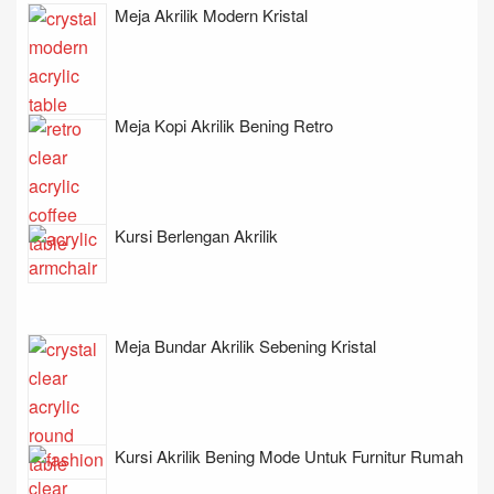
Meja Akrilik Modern Kristal
Meja Kopi Akrilik Bening Retro
Kursi Berlengan Akrilik
Meja Bundar Akrilik Sebening Kristal
Kursi Akrilik Bening Mode Untuk Furnitur Rumah