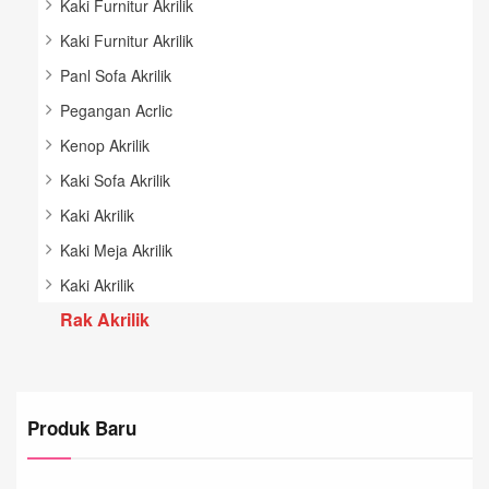
Kaki Furnitur Akrilik
Kaki Furnitur Akrilik
Panl Sofa Akrilik
Pegangan Acrlic
Kenop Akrilik
Kaki Sofa Akrilik
Kaki Akrilik
Kaki Meja Akrilik
Kaki Akrilik
Rak Akrilik
Produk Baru