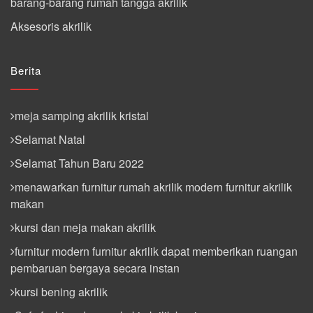
barang-barang rumah tangga akrilik
Aksesoris akrilik
Berita
meja samping akrilik kristal
Selamat Natal
Selamat Tahun Baru 2022
menawarkan furnitur rumah akrilik modern furnitur akrilik
makan
kursi dan meja makan akrilik
furnitur modern furnitur akrilik dapat memberikan ruangan
pembaruan bergaya secara instan
kursi bening akrilik