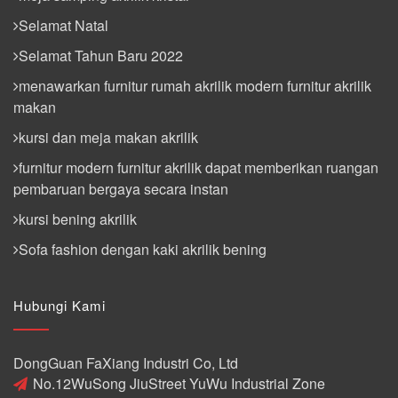
Selamat Natal
Selamat Tahun Baru 2022
menawarkan furnitur rumah akrilik modern furnitur akrilik
makan
kursi dan meja makan akrilik
furnitur modern furnitur akrilik dapat memberikan ruangan
pembaruan bergaya secara instan
kursi bening akrilik
Sofa fashion dengan kaki akrilik bening
Hubungi Kami
DongGuan FaXiang Industri Co, Ltd
No.12WuSong JiuStreet YuWu Industrial Zone