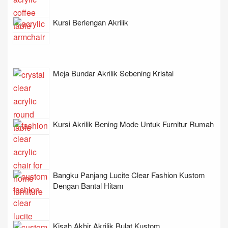
Kursi Berlengan Akrilik
Meja Bundar Akrilik Sebening Kristal
Kursi Akrilik Bening Mode Untuk Furnitur Rumah
Bangku Panjang Lucite Clear Fashion Kustom
Dengan Bantal Hitam
Kisah Akhir Akrilik Bulat Kustom