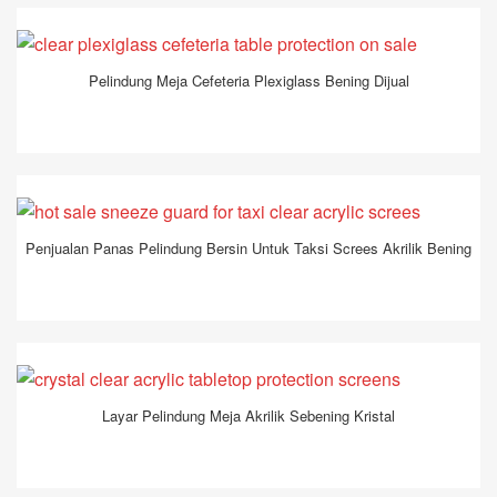
Pelindung Meja Cefeteria Plexiglass Bening Dijual
Penjualan Panas Pelindung Bersin Untuk Taksi Screes Akrilik Bening
Layar Pelindung Meja Akrilik Sebening Kristal