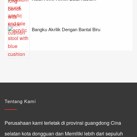
Bangku Akrilik Dengan Bantal Biru
Tentang Kami
Perusahaan kami terletak di provinsi guangdong Cina
selatan kota dongguan dan Memiliki lebih dari sepuluh