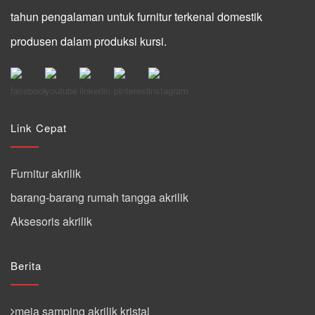
tahun pengalaman untuk furnitur terkenal domestik
produsen dalam produksi kursi.
Link Cepat
Furnitur akrilik
barang-barang rumah tangga akrilik
Aksesoris akrilik
Berita
meja samping akrilik kristal