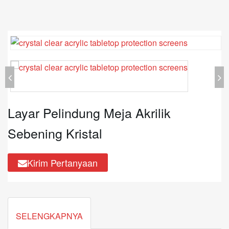
Layar Pelindung Meja Akrilik
Sebening Kristal
Kirim Pertanyaan
SELENGKAPNYA