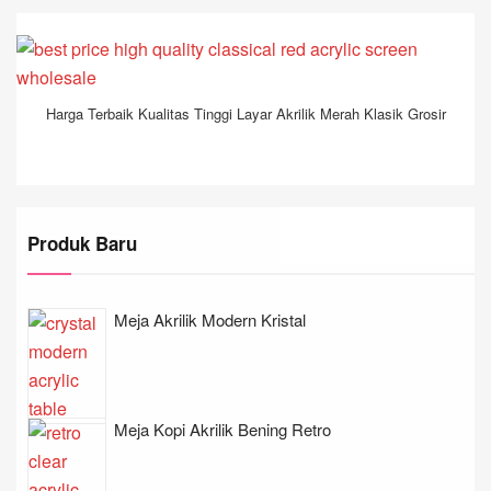
Harga Terbaik Kualitas Tinggi Layar Akrilik Merah Klasik Grosir
Produk Baru
Meja Akrilik Modern Kristal
Meja Kopi Akrilik Bening Retro