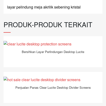
layar pelindung meja akrilik sebening kristal
PRODUK-PRODUK TERKAIT
Bersihkan Layar Perlindungan Desktop Lucite
Penjualan Panas Clear Lucite Desktop Divider Screens